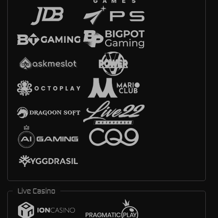
Live Casino