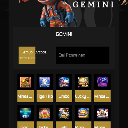
GEMINI
Semua
Arcade
permainan
Mines Gold Rush
Tiger Hilo
Limbo
Lucky Hilo
Mines Neon
Limbo Classic
Chicken Run
Hilo
Pinoy Mines
Mines Maple