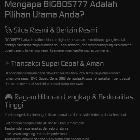
Mengapa BIGBOS777 Adalah
Pilihan Utama Anda?
🚀 Situs Resmi & Berizin Resmi
BIGBOS777 adalah platform hiburan digital terbesar dan resmi di dunia yang tercatat
sebagai situs terpercaya di indonesia. Legal, terdaftar, dan diawasi langsung oleh otoritas
pusat gaming terkait, menjamin keamanan dan keadilan setiap permainan.
⚡ Transaksi Super Cepat & Aman
Deposit dan penarikan dana dilakukan melalui bank lokal terpercaya dan e-wallet
terkemuka seperti OVO, Gopay, Dana, QRIS, dan pulsa. Proses transaksi kami yang cepat
dan aman membuat Anda bisa bermain tanpa khawatir.
🎮 Ragam Hiburan Lengkap & Berkualitas
Tinggi
Kami menyediakan berbagai pilihan permainan dari provider terbesar dunia, termasuk:
Slot modern dengan grafis HD dan fitur bonus melimpah
Taruhan olahraga lengkap dari seluruh dunia
Live casino langsung dari dealer profesional
Togel resmi lengkap dengan prediksi dan data pengeluaran