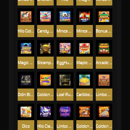
Hilo Gold Rush
Candy Mines
Mines Soccer
Mines Classic
Bonus Bingo
Magic Bingo
Steampunk
EggHunt Bingo
Maple Bingo
Arcade Bingo
Odin Bingo
Golden Bingo
Lost Ruins
Caribbean Bingo
Limbo Gold Rush
Dice
Hilo Classic
Limbo Neon
Golden Fortunes
Golden Horse Riches