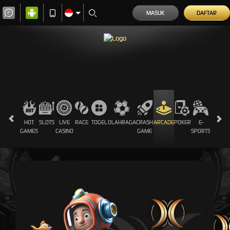
MASUK
DAFTAR
HOT
SLOTS
LIVE
RACE
TOGEL
OLAHRAGA
CRASH
ARCADE
POKER
E-
SABUN
GAMES
CASINO
GAME
SPORTS
AYAM