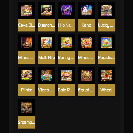
Cave Bingo
Diamonds
Hilo Neon
Keno
Lucky Drop-Olympus
Mines Raider
Multi Hilo
Bunny Run
Mines Cookie
Paradise Hilo
Plinko
Video Poker
Gold Rush: Boomers
Egypt Hilo
Wheel
Steampunk 2