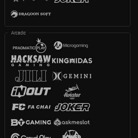
Arcade