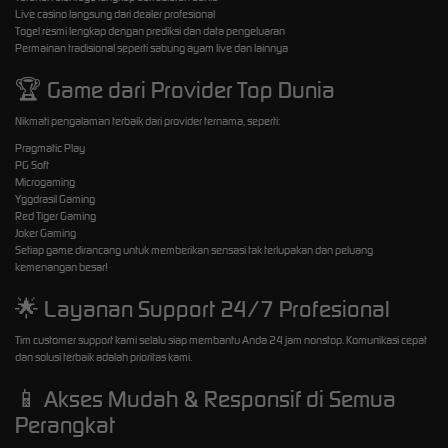
Live casino langsung dari dealer profesional
Togel resmi lengkap dengan prediksi dan data pengeluaran
Permainan tradisional seperti sabung ayam live dan lainnya
🏆 Game dari Provider Top Dunia
Nikmati pengalaman terbaik dari provider ternama, seperti:
Pragmatic Play
PG Soft
Microgaming
Yggdrasil Gaming
Red Tiger Gaming
Joker Gaming
Setiap game dirancang untuk memberikan sensasi tak terlupakan dan peluang
kemenangan besar!
🌟 Layanan Support 24/7 Profesional
Tim customer support kami selalu siap membantu Anda 24 jam nonstop. Komunikasi cepat
dan solusi terbaik adalah prioritas kami.
📱 Akses Mudah & Responsif di Semua
Perangkat