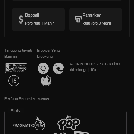
Deposit
Penarikan
Rata-rata 1 Menit
Rata-rata 3 Menit
Tanggung Jawab
Browser Yang
Bermain
Didukung
©2026 BIGBOS777. Hak cipta
dilindungi | 18+
Platform Penyedia Layanan
Slots