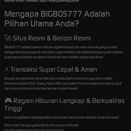
Hiburan Aman, Transaksi Cepat, Peluang Menang Besar
Mengapa BIGBOS777 Adalah
Pilihan Utama Anda?
🚀 Situs Resmi & Berizin Resmi
BIGBOS777 adalah platform hiburan digital terbesar dan resmi di dunia yang tercatat
sebagai situs terpercaya di indonesia. Legal, terdaftar, dan diawasi langsung oleh otoritas
pusat gaming terkait, menjamin keamanan dan keadilan setiap permainan.
⚡ Transaksi Super Cepat & Aman
Deposit dan penarikan dana dilakukan melalui bank lokal terpercaya dan e-wallet
terkemuka seperti OVO, Gopay, Dana, QRIS, dan pulsa. Proses transaksi kami yang cepat
dan aman membuat Anda bisa bermain tanpa khawatir.
🎮 Ragam Hiburan Lengkap & Berkualitas
Tinggi
Kami menyediakan berbagai pilihan permainan dari provider terbesar dunia, termasuk:
Slot modern dengan grafis HD dan fitur bonus melimpah
Taruhan olahraga lengkap dari seluruh dunia