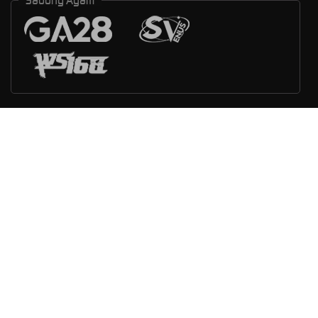
Sabung Ayam