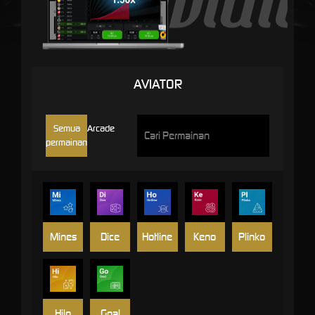
AVIATOR
Semua
Arcade
permainan
Mines
Dice
Hotline
Keno
Plinko
Hilo
Goal