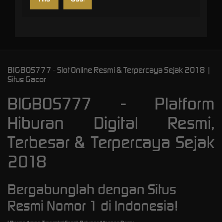
BIGBOS777 - Slot Online Resmi & Terpercaya Sejak 2018 |
Situs Gacor
BIGBOS777 - Platform
Hiburan Digital Resmi,
Terbesar & Terpercaya Sejak
2018
Bergabunglah dengan Situs
Resmi Nomor 1 di Indonesia!