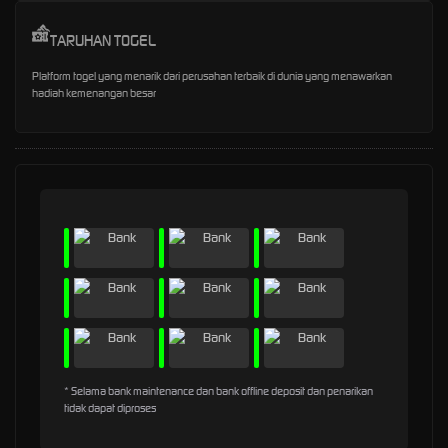
TARUHAN TOGEL
Platform togel yang menarik dari perusahan terbaik di dunia yang menawarkan
hadiah kemenangan besar
* Selama bank maintenance dan bank offline deposit dan penarikan
tidak dapat diproses