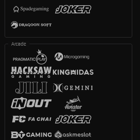
Arcade